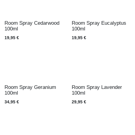
Room Spray Cedarwood
Room Spray Eucalyptus
100ml
100ml
19,95
€
19,95
€
Room Spray Geranium
Room Spray Lavender
100ml
100ml
34,95
€
29,95
€