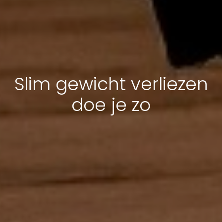
Slim gewicht verliezen
doe je zo