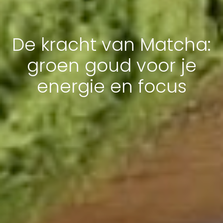
De kracht van Matcha:
groen goud voor je
energie en focus